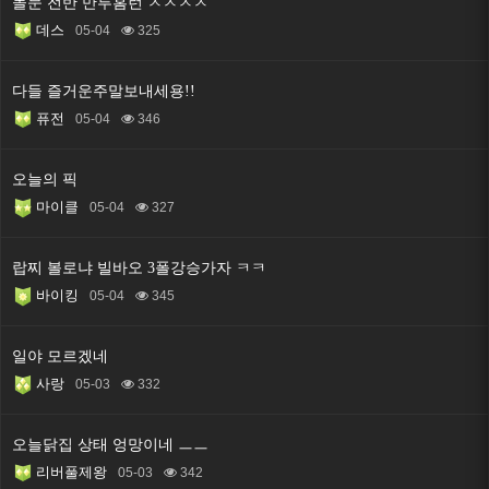
돌문 전반 만루홈런 ㅅㅅㅅㅅ
데스
05-04
325
다들 즐거운주말보내세용!!
퓨전
05-04
346
오늘의 픽
마이클
05-04
327
랍찌 볼로냐 빌바오 3폴강승가자 ㅋㅋ
바이킹
05-04
345
일야 모르겠네
사랑
05-03
332
오늘닭집 상태 엉망이네 ㅡㅡ
리버풀제왕
05-03
342