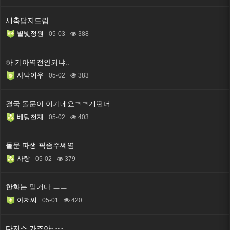
새축답지드림
별빛정원
05-03
388
하 기아역전안되냐..
사막여우
05-02
383
결국 돌문이 이기네요ㅋㅋ개떤더
베팅천재
05-02
403
돌문 파생 픽좀주쎼염
사랑
05-02
379
한화는 믿거다 ㅡㅡ
아저씨
05-01
420
다저스 가즈아~~~