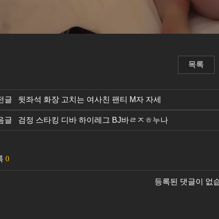
목록
글 뒷좌석 화장 고치는 여사친 팬티 M자 자세
글 검정 스타킹 디바 하이레그 BJ바ㄹㅈㅎ누나
록
0
등록된 댓글이 없습