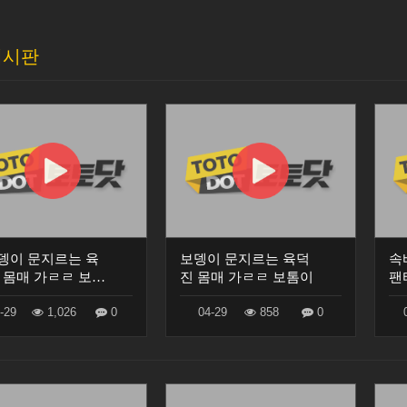
게시판
보뎅이 문지르는 육덕
속
 몸매 가ㄹㄹ 보톰
진 몸매 가ㄹㄹ 보톰이
팬
1)
-29
1,026
0
04-29
858
0