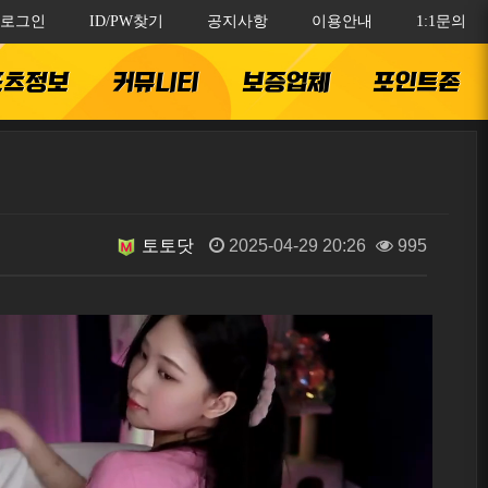
로그인
ID/PW찾기
공지사항
이용안내
1:1문의
포츠정보
커뮤니티
보증업체
포인트존
토토닷
2025-04-29 20:26
995