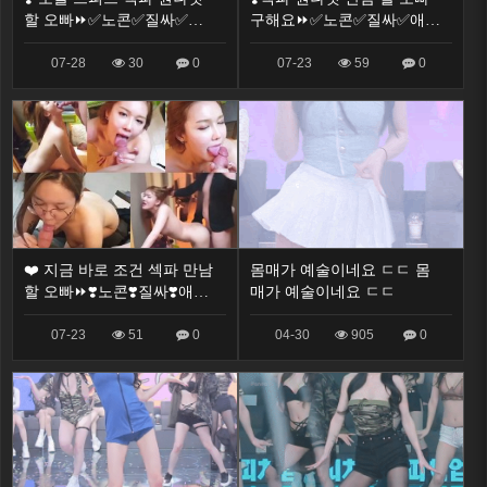
할 오빠⏩✅노콘✅질싸✅애
구해요⏩✅노콘✅질싸✅애널
널✅애무✅입사✅
✅애무✅입사✅
07-28
30
0
07-23
59
0
❤️ 지금 바로 조건 섹파 만남
몸매가 예술이네요 ㄷㄷ 몸
할 오빠⏩❣️노콘❣️질싸❣️애
매가 예술이네요 ㄷㄷ
널❣️애무❣️입사❣️
07-23
51
0
04-30
905
0