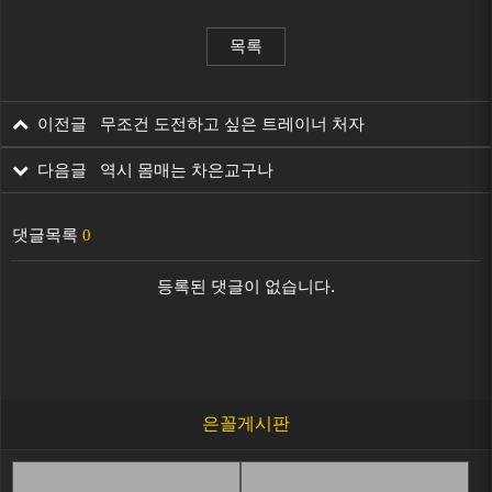
목록
이전글 무조건 도전하고 싶은 트레이너 처자
다음글 역시 몸매는 차은교구나
댓글목록
0
등록된 댓글이 없습니다.
은꼴게시판