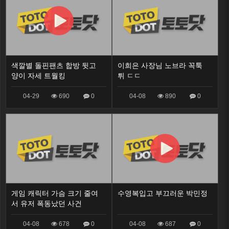
색깔별 돌핀팬츠 합방 뒷고
이희은 사장님 노브라 꼭툭
양이 자세 트월킹
튀 ㄷㄷ
04-29
690
0
04-08
890
0
게임 캐릭터 가슴 크기 줄여
수영복입고 부끄러운 박민정
서 유저 폭동났던 사건
04-08
678
0
04-08
687
0