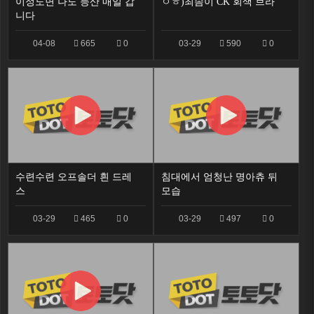
이정도면 나도 등산 매일 갑
ㅇㅎ)최솜이 CK 회색 브라
니다
04-08
665
0
03-29
590
0
수련수련 오프솔더 흰 드레
침대에서 엄청난 명아츄 뒤
스
모습
03-29
465
0
03-29
497
0