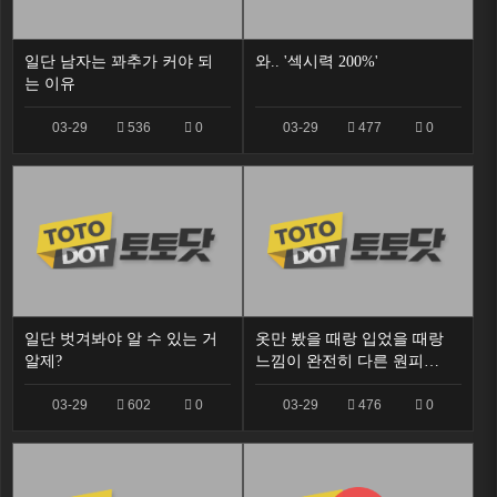
일단 남자는 꽈추가 커야 되
와.. '섹시력 200%'
는 이유
03-29
536
0
03-29
477
0
일단 벗겨봐야 알 수 있는 거
옷만 봤을 때랑 입었을 때랑
알제?
느낌이 완전히 다른 원피스
들
03-29
602
0
03-29
476
0