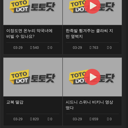
이정도면 온누리 약국녀에
한족발 튕겨주는 클라씨 지
비빌 수 있나요?
민 옆벅지
03-29
540
0
03-29
763
0
교복 딸감
시드니 스위니 비키니 영상
떴다
03-29
820
0
03-29
659
0