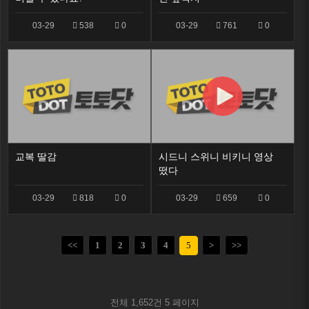
03-29
538
0
03-29
761
0
교복 딸감
시드니 스위니 비키니 영상
떴다
03-29
818
0
03-29
659
0
<<
1
2
3
4
5
>
>>
전체 1,652건
5 페이지