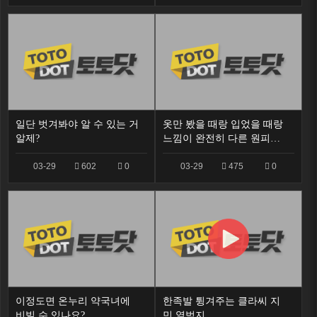
일단 벗겨봐야 알 수 있는 거
옷만 봤을 때랑 입었을 때랑
알제?
느낌이 완전히 다른 원피스
들
03-29
602
0
03-29
475
0
이정도면 온누리 약국녀에
한족발 튕겨주는 클라씨 지
비빌 수 있나요?
민 옆벅지