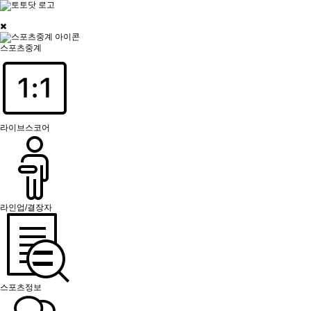
무료스포츠중계 토토닷
스포츠중계
라이브스코어
라인업/결장자
스포츠정보