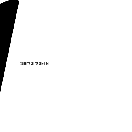
텔레그램 고객센터