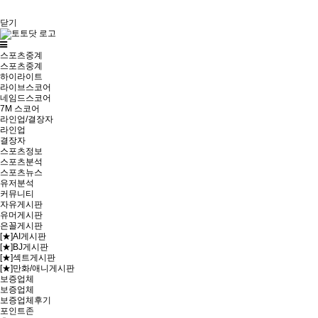
닫기
스포츠중계
스포츠중계
하이라이트
라이브스코어
네임드스코어
7M 스코어
라인업/결장자
라인업
결장자
스포츠정보
스포츠분석
스포츠뉴스
유저분석
커뮤니티
자유게시판
유머게시판
은꼴게시판
[★]AI게시판
[★]BJ게시판
[★]섹트게시판
[★]만화/애니게시판
보증업체
보증업체
보증업체후기
포인트존