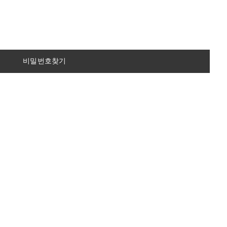
비밀번호찾기