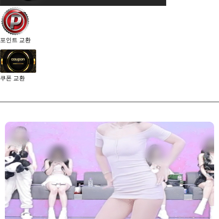
포인트 교환
쿠폰 교환
은꼴게시판