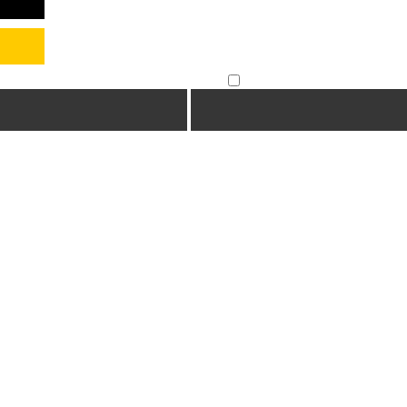
자동로그인