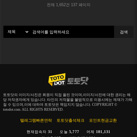
전체 1,652건
137 페이지
검색
토토닷의 이미지/사진은 회원이 직접 올린 것이며,이미지/사진에 대한 권리는 해
당 저작권자에게 있습니다. 타인의 저작물을 불법적으로 이용시에는 제재가 가해
질 수 있으며,이에 대하여 토토닷은 책임지지 않습니다. COPYRIGHT ©
totodot.com. ALL RIGHTS RESERVED.
텔레그램빠른연락
토토닷출석체크
포인트현금교환
현재접속자
31
오늘
5,777
어제
101,131