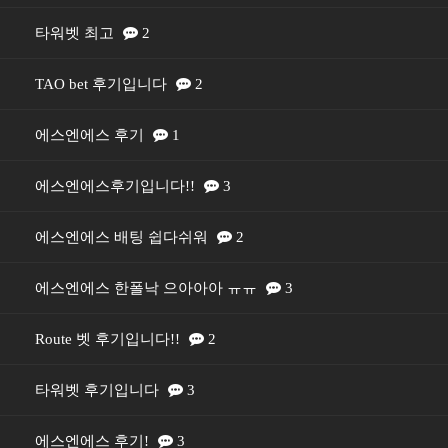
타워벳 최고
2
TAO bet 후기입니다
2
에스엔에스 후기
1
에스엔에스후기입니다!!
3
에스엔에스 배팅 쉽다쉬워
2
에스엔에스 한폴낙 으아아아 ㅠㅠ
3
Route 벳 후기입니다!!
2
타워벳 후기입니다
3
에스엔에스 후기!
3