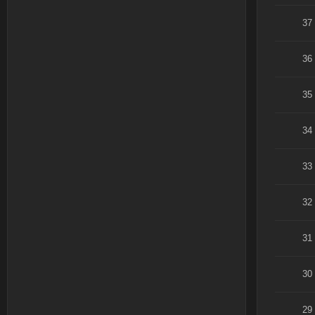
37
36
35
34
33
32
31
30
29