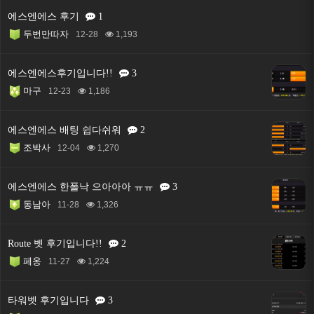
에스엔에스 후기
1
두번만따자
12-28
1,193
에스엔에스후기입니다!!
3
마구
12-23
1,186
에스엔에스 배팅 쉽다쉬워
2
조박사
12-04
1,270
에스엔에스 한폴낙 으아아아 ㅠㅠ
3
동남아
11-28
1,326
Route 벳 후기입니다!!
2
페옹
11-27
1,224
타워벳 후기입니다
3