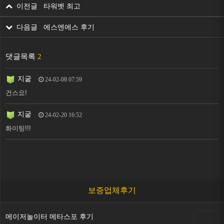
이전글 타워벳 최고
다음글 에스엔에스 후기
댓글목록
2
지궅
24-02-08 07:59
건스요!
지궅
24-02-20 16:52
화이팅!!!
보증업체후기
메이저놀이터 메타스포 후기