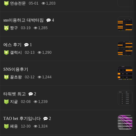
연승전문
05-01
1,203
sns이용하고 대박터짐
4
짱구
03-19
1,285
에스 후기
1
갤럭시
02-13
1,290
SNS이용후기
꼴초왕
02-12
1,244
타워벳 최고
2
지궅
02-08
1,239
TAO bet 후기입니다
2
페옹
12-30
1,324