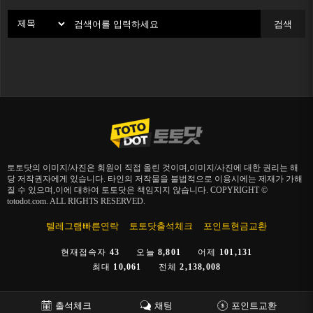
검색
토토닷의 이미지/사진은 회원이 직접 올린 것이며,이미지/사진에 대한 권리는 해
당 저작권자에게 있습니다. 타인의 저작물을 불법적으로 이용시에는 제재가 가해
질 수 있으며,이에 대하여 토토닷은 책임지지 않습니다. COPYRIGHT ©
totodot.com. ALL RIGHTS RESERVED.
텔레그램빠른연락
토토닷출석체크
포인트현금교환
현재접속자
43
오늘
8,801
어제
101,131
최대
10,061
전체
2,138,008
출석체크
채팅
포인트교환