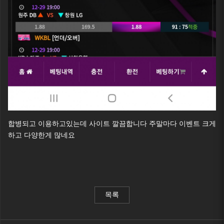
합병되고 이용하고있는데 사이트 깔끔합니다 주말마다 이벤트 크게
하고 다양한게 많네요
목록