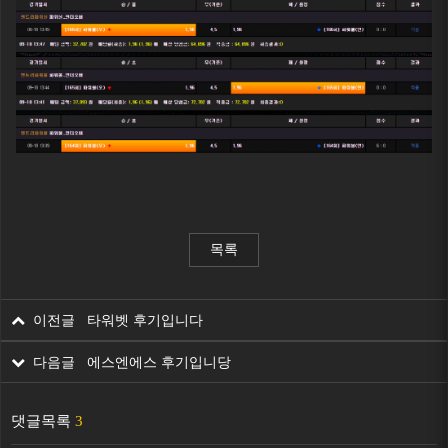
목록
이전글 타워벳 후기입니다
다음글 에스엔에스 후기입니당
댓글목록
3