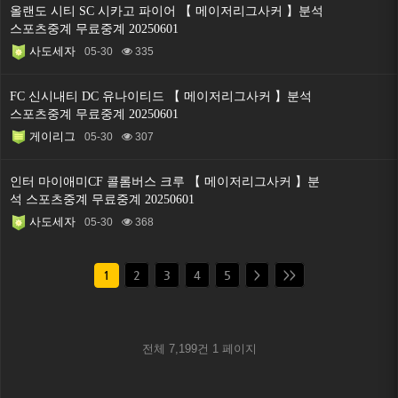
올랜도 시티 SC 시카고 파이어 【 메이저리그사커 】분석
스포츠중계 무료중계 20250601
사도세자
05-30
335
FC 신시내티 DC 유나이티드 【 메이저리그사커 】분석
스포츠중계 무료중계 20250601
게이리그
05-30
307
인터 마이애미CF 콜롬버스 크루 【 메이저리그사커 】분
석 스포츠중계 무료중계 20250601
사도세자
05-30
368
1
2
3
4
5
>
>>
전체 7,199건
1 페이지