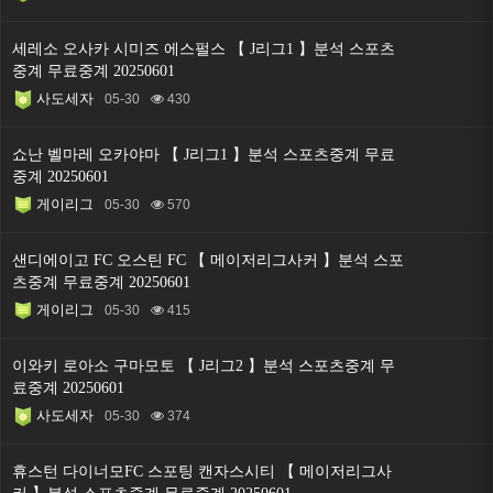
세레소 오사카 시미즈 에스펄스 【 J리그1 】분석 스포츠
중계 무료중계 20250601
사도세자
05-30
430
쇼난 벨마레 오카야마 【 J리그1 】분석 스포츠중계 무료
중계 20250601
게이리그
05-30
570
샌디에이고 FC 오스틴 FC 【 메이저리그사커 】분석 스포
츠중계 무료중계 20250601
게이리그
05-30
415
이와키 로아소 구마모토 【 J리그2 】분석 스포츠중계 무
료중계 20250601
사도세자
05-30
374
휴스턴 다이너모FC 스포팅 캔자스시티 【 메이저리그사