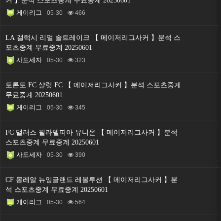
커 】분석 스포츠중계 무료중계 20250601
게이리그
05-30
466
LA 갤럭시 리얼 솔트레이크 【 메이저리그사커 】분석 스
포츠중계 무료중계 20250601
사도세자
05-30
323
토론토 FC 샬럿 FC 【 메이저리그사커 】분석 스포츠중계
무료중계 20250601
게이리그
05-30
345
FC 댈러스 필라델피아 유니온 【 메이저리그사커 】분석
스포츠중계 무료중계 20250601
사도세자
05-30
390
CF 몽레알 뉴잉글랜드 레볼루션 【 메이저리그사커 】분
석 스포츠중계 무료중계 20250601
게이리그
05-30
564