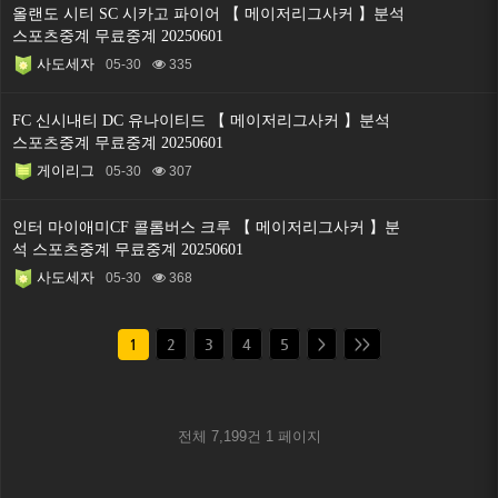
올랜도 시티 SC 시카고 파이어 【 메이저리그사커 】분석
스포츠중계 무료중계 20250601
사도세자
05-30
335
FC 신시내티 DC 유나이티드 【 메이저리그사커 】분석
스포츠중계 무료중계 20250601
게이리그
05-30
307
인터 마이애미CF 콜롬버스 크루 【 메이저리그사커 】분
석 스포츠중계 무료중계 20250601
사도세자
05-30
368
1
2
3
4
5
>
>>
전체 7,199건
1 페이지