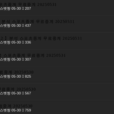
포츠중계 무료중계 20250531
스벳짱
05-30
207
】분석 스포츠중계 무료중계 20250531
스벳짱
05-30
437
2 】분석 스포츠중계 무료중계 20250531
스벳짱
05-30
336
 스포츠중계 무료중계 20250531
스벳짱
05-30
307
중계 20250530
스벳짱
05-30
825
중계 20250530
스벳짱
05-30
567
중계 20250530
스벳짱
05-30
759