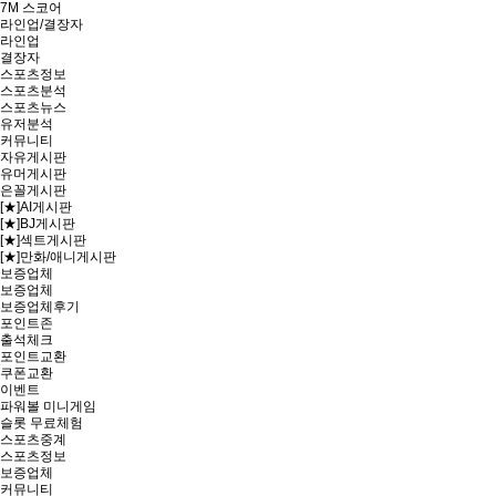
7M 스코어
라인업/결장자
라인업
결장자
스포츠정보
스포츠분석
스포츠뉴스
유저분석
커뮤니티
자유게시판
유머게시판
은꼴게시판
[★]AI게시판
[★]BJ게시판
[★]섹트게시판
[★]만화/애니게시판
보증업체
보증업체
보증업체후기
포인트존
출석체크
포인트교환
쿠폰교환
이벤트
파워볼 미니게임
슬롯 무료체험
스포츠중계
스포츠정보
보증업체
커뮤니티